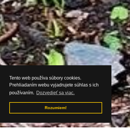
Tento web používa súbory cookies.
Prehliadaním webu vyjadrujete súhlas s ich
používaním.
Dozvedieť sa viac.
Rozumiem!
Prejdite na obsah