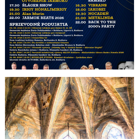
11/09/2026 - 13/09/2026