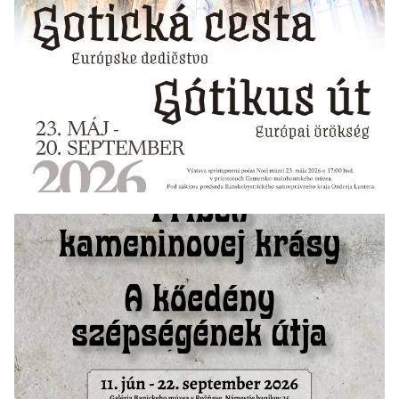
23/05/2026 - 20/09/2026