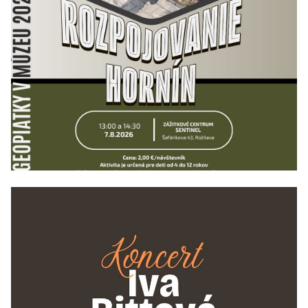
21/08/2026