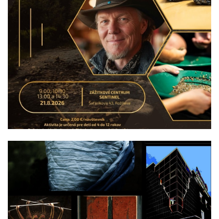
21/08/2026