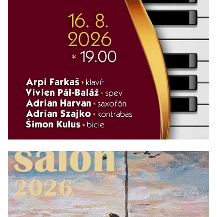
16/08/2026