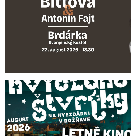
22/08/2026