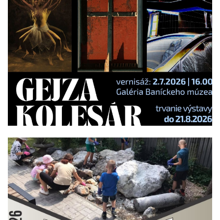
02/07/2026 - 21/08/2026