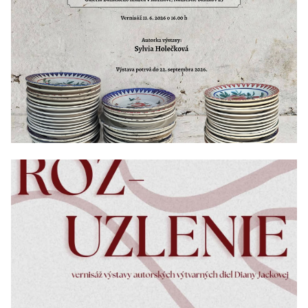
11/06/2026 - 22/09/2026