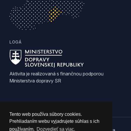
LOGÁ
Aktivita je realizovaná s finančnou podporou
Ministerstva dopravy SR
Tento web používa súbory cookies.
Prehliadaním webu vyjadrujete súhlas s ich
používaním.
Dozvedieť sa viac.
Copyright © 2026 Región Gemer. Všetky práva