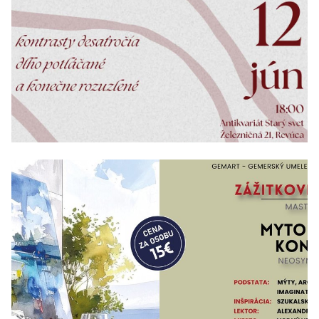
12/06/2026 - 30/09/2026