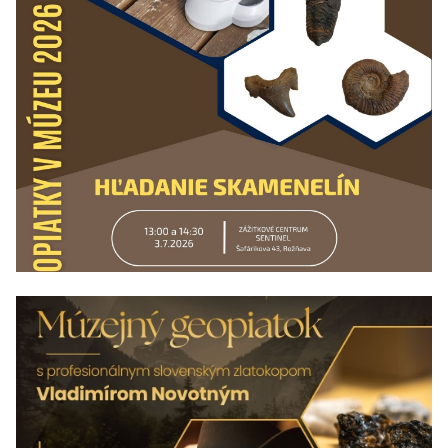
03/07/2026 - 21/08/2026