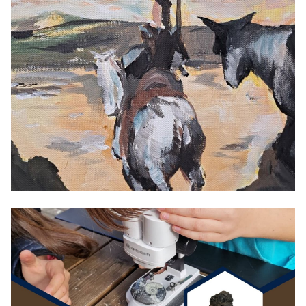
17/06/2026 - 16/08/2026