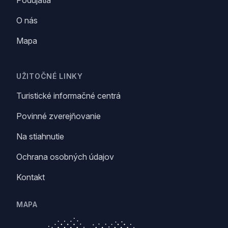
Podujatia
O nás
Mapa
UŽITOČNÉ LINKY
Turistické informačné centrá
Povinné zverejňovanie
Na stiahnutie
Ochrana osobných údajov
Kontakt
MAPA