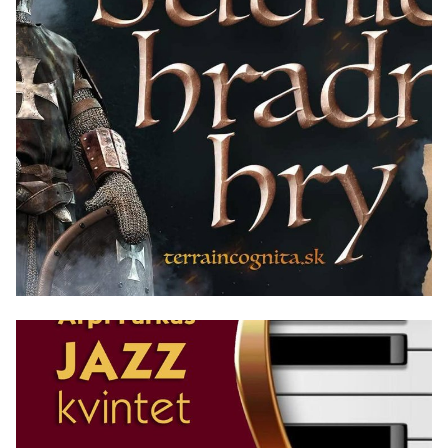
08/08/2026