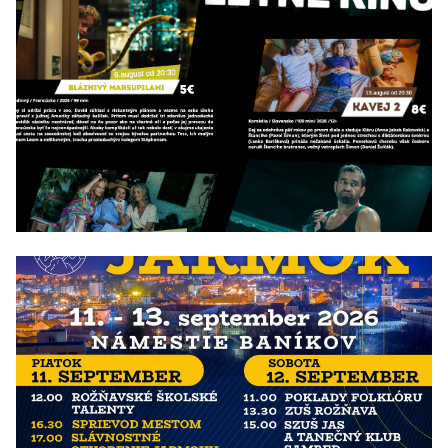
07/08/2026 - 31/08/2026