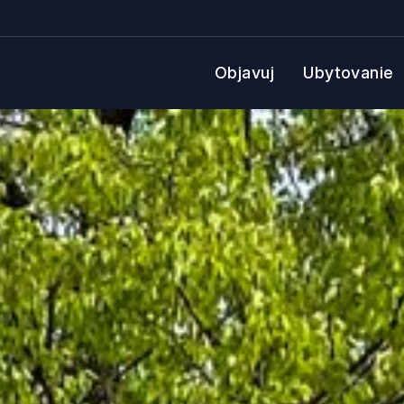
Objavuj
Ubytovanie