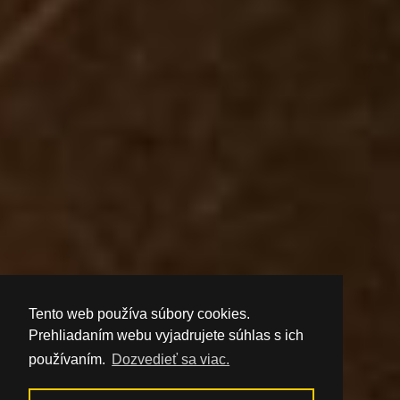
Tento web používa súbory cookies.
Prehliadaním webu vyjadrujete súhlas s ich
používaním.
Dozvedieť sa viac.