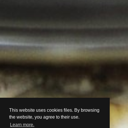
This website uses cookies files. By browsing
the website, you agree to their use.
Learn more.