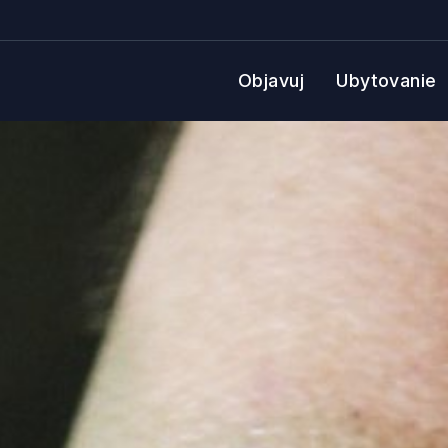
Objavuj
Ubytovanie