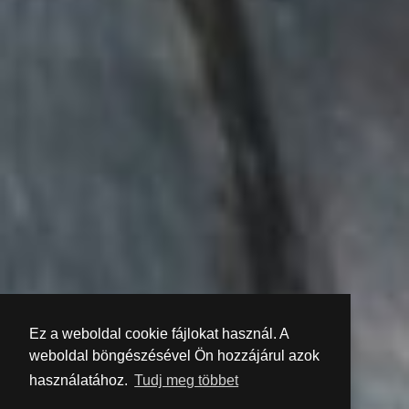
Ez a weboldal cookie fájlokat használ. A
weboldal böngészésével Ön hozzájárul azok
használatához.
Tudj meg többet