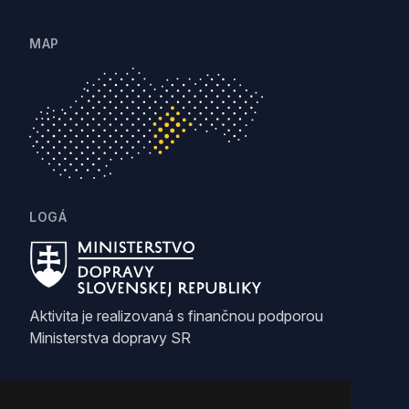
MAP
LOGÁ
Aktivita je realizovaná s finančnou podporou
Ministerstva dopravy SR