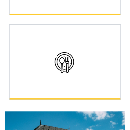
Sport