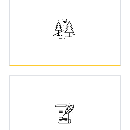
Nature