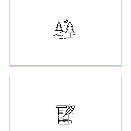
Nature