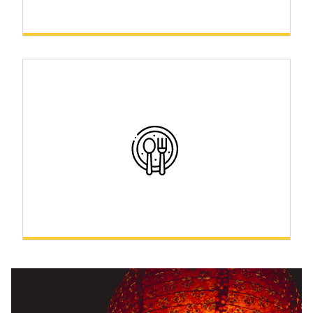
Sport