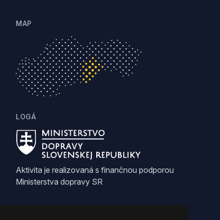
MAP
LOGÁ
Aktivita je realizovaná s finančnou podporou
Ministerstva dopravy SR