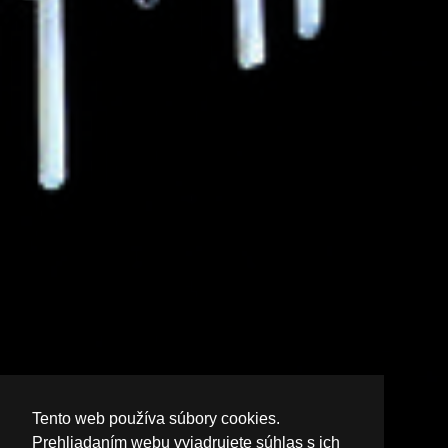
Tento web používa súbory cookies.
Prehliadaním webu vyjadrujete súhlas s ich