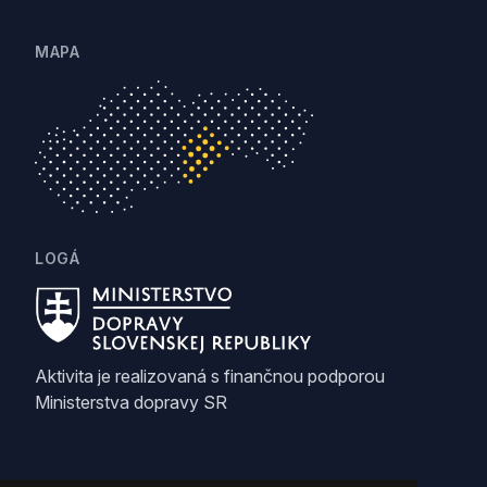
MAPA
LOGÁ
Aktivita je realizovaná s finančnou podporou
Ministerstva dopravy SR