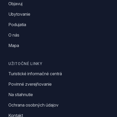
Objavuj
Ubytovanie
Podujatia
O nás
Mapa
UŽITOČNÉ LINKY
Turistické informačné centrá
Povinné zverejňovanie
Na stiahnutie
Ochrana osobných údajov
Kontakt