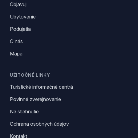
Objavuj
Zistiť viac
Ubytovanie
Podujatia
O nás
Mapa
UŽITOČNÉ LINKY
Turistické informačné centrá
Povinné zverejňovanie
Na stiahnutie
Ochrana osobných údajov
Kontakt