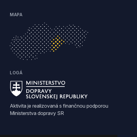
MAPA
LOGÁ
Aktivita je realizovaná s finančnou podporou
Ministerstva dopravy SR